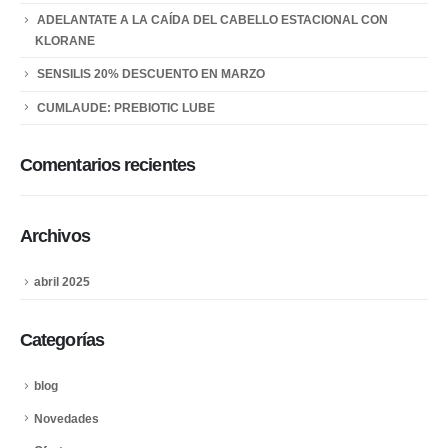
ADELANTATE A LA CAÍDA DEL CABELLO ESTACIONAL CON
KLORANE
SENSILIS 20% DESCUENTO EN MARZO
CUMLAUDE: PREBIOTIC LUBE
Comentarios recientes
Archivos
abril 2025
Categorías
blog
Novedades