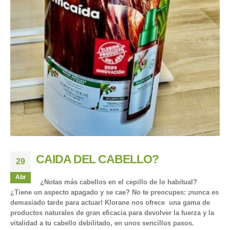
CAIDA DEL CABELLO?
29
Abr
¿Notas más cabellos en el cepillo de lo habitual?
¿Tiene un aspecto apagado y se cae? No te preocupes: ¡nunca es
demasiado tarde para actuar! Klorane nos ofrece una gama de
productos naturales de gran eficacia para devolver la fuerza y la
vitalidad a tu cabello debilitado, en unos sencillos pasos.