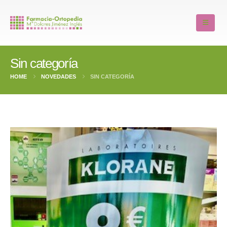
Sin categoría
HOME
NOVEDADES
SIN CATEGORÍA