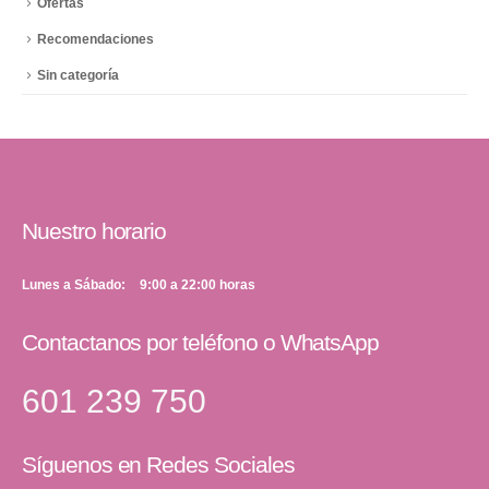
Ofertas
Recomendaciones
Sin categoría
Nuestro horario
Lunes a Sábado
9:00 a 22:00 horas
Contactanos por teléfono o WhatsApp
601 239 750
Síguenos en Redes Sociales