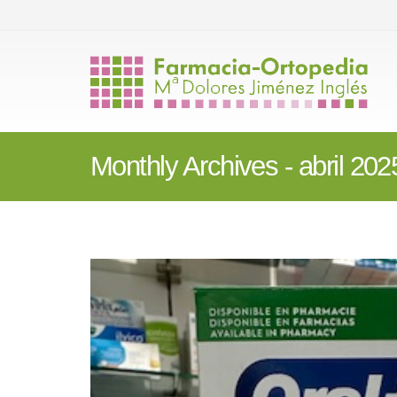
Monthly Archives - abril 202