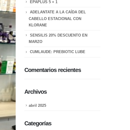
EPAPLUS 5 + 1
ADELANTATE A LA CAÍDA DEL
CABELLO ESTACIONAL CON
KLORANE
SENSILIS 20% DESCUENTO EN
MARZO
CUMLAUDE: PREBIOTIC LUBE
Comentarios recientes
Archivos
abril 2025
Categorías