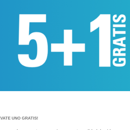
LÉVATE UNO GRATIS!