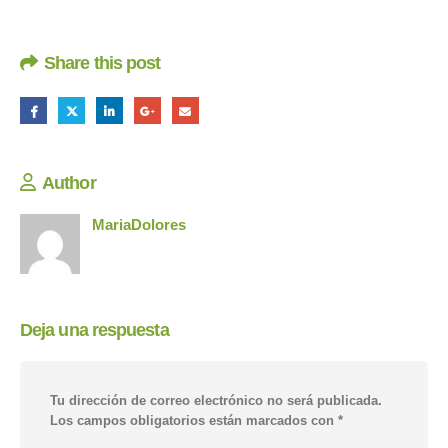
Share this post
Author
MariaDolores
Deja una respuesta
Tu dirección de correo electrónico no será publicada.
Los campos obligatorios están marcados con
*