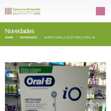
Novedades
HOME
NOVEDADES
NUEVO CEPILLO ELÉCTRICO ORAL B!