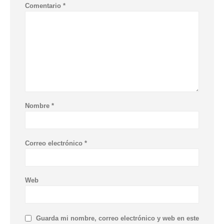
Comentario
*
Nombre
*
Correo electrónico
*
Web
Guarda mi nombre, correo electrónico y web en este