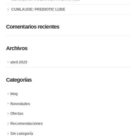
CUMLAUDE: PREBIOTIC LUBE
Comentarios recientes
Archivos
abril 2025
Categorías
blog
Novedades
Ofertas
Recomendaciones
Sin categoría