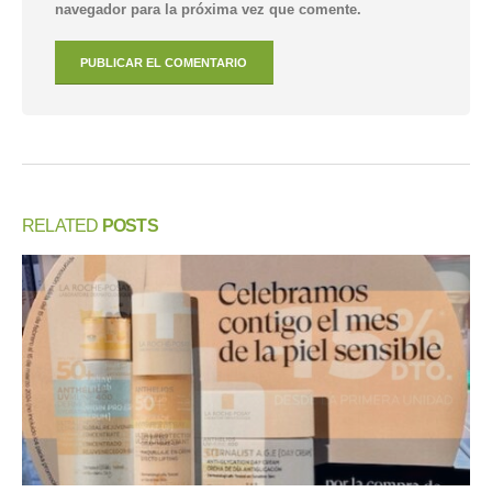
navegador para la próxima vez que comente.
RELATED
POSTS