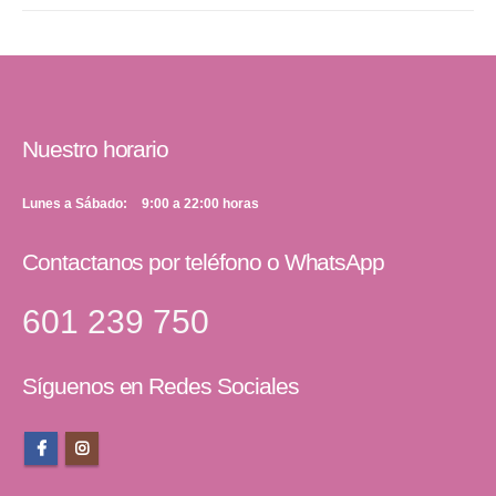
Nuestro horario
Lunes a Sábado
9:00 a 22:00 horas
Contactanos por teléfono o WhatsApp
601 239 750
Síguenos en Redes Sociales