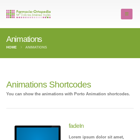
Animations
HOME
ANIMATIONS
Animations Shortcodes
You can show the animations with
Porto Animation
shortcodes.
fadeIn
Lorem ipsum dolor sit amet,